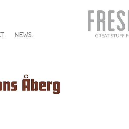
T.
NEWS.