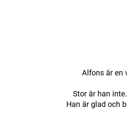
Alfons är en 
Stor är han inte
Han är glad och b