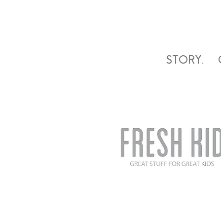
STORY.